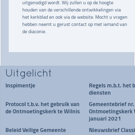
uitgenodigd wordt. Wij zullen u op de hoogte
houden van de verschillende ontwikkelingen via
het kerkblad en ook via de website. Mocht u vragen
hebben neemt u gerust contact op met iemand van
de diaconie.
Uitgelicht
Inspimentje
Regels m.b.t. het 
diensten
Protocol t.b.v. het gebruik van
Gemeentebrief nr.
de Ontmoetingskerk te Wilnis
Ontmoetingskerk W
januari 2021
Beleid Veilige Gemeente
Nieuwsbrief Class