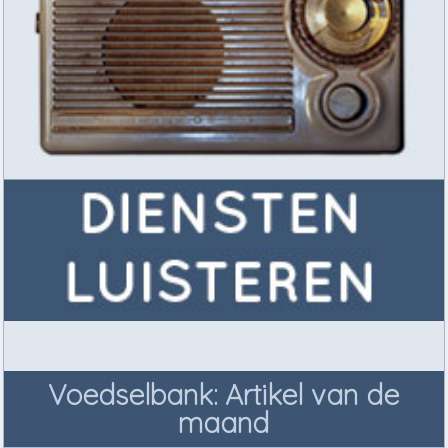
Voedselbank: Artikel van de
maand