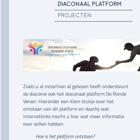
DIACONAAL PLATFORM
PROJECTEN
Zoals u al misschien al gelezen heeft ondersteunt
de diaconie ook het diaconaal platform De Ronde
Venen. Hieronder een klein stukje over het
ontstaan van dit platform en daarbij wat
internetlinks mocht u hier wat meer informatie
over willen hebben.
Hoe is het platform ontstaan?