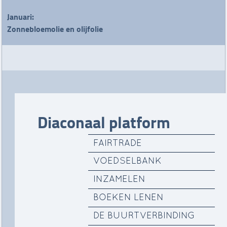
Januari:
Zonnebloemolie en olijfolie
Diaconaal platform
FAIRTRADE
VOEDSELBANK
INZAMELEN
BOEKEN LENEN
DE BUURTVERBINDING