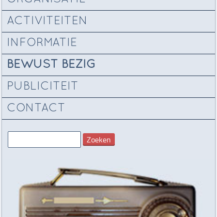
ACTIVITEITEN
INFORMATIE
BEWUST BEZIG
PUBLICITEIT
CONTACT