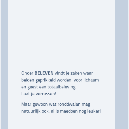
BELEVEN
Onder
vindt je zaken waar
beiden geprikkeld worden; voor lichaam
en geest een totaalbeleving.
Laat je verrassen!
Maar gewoon wat ronddwalen mag
natuurlijk ook, al is meedoen nog leuker!