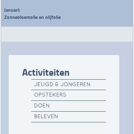
Januari:
Zonnebloemolie en olijfolie
Activiteiten
JEUGD & JONGEREN
OPSTEKERS
DOEN
BELEVEN