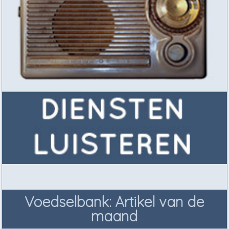
Voedselbank: Artikel van de
maand