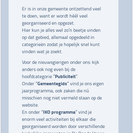
Er is in onze gemeente ontzettend veel
te doen, want er wordt héél veel
georganiseerd en opgezet.
Hier kun je alles wel zo’n beetje vinden
op dat gebied, allemaal opgedeeld in
categorieën zodat je hopelijk snel kunt
vinden wat je zoekt.
Voor de nieuwsgierigen onder ons: kijk
anders ook nog even bij de
Publiciteit
hoofdcategorie “
”.
Gemeentegids
Onder “
” vind je ons eigen
jaarprogramma, ook zaken die nú
misschien nog niet vermeld staan op de
website.
IKO programma
En onder “
” vind je
enorm veel activiteiten bij elkaar die
georganiseerd worden door verschillende