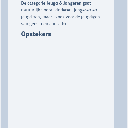
Jeugd & Jongeren
De categorie
gaat
natuurlijk vooral
kinderen, jongeren en
jeugd aan, maar is ook voor de jeugdigen
van geest een aanrader.
Opstekers