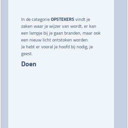
OPSTEKERS
In de categorie
vindt je
zaken waar je wijzer van wordt, er kan
een lampje bij je gaan branden, maar ook
een nieuw licht ontstoken worden.
Je hebt er vooral je hoofd bij nodig; je
geest.
Doen