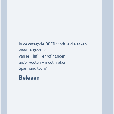
DOEN
In de categorie
vindt je die zaken
waar je gebruik
van je - lijf - en/of handen -
en/of voeten - moet maken.
Spannend toch?
Beleven