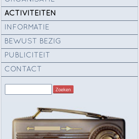
ACTIVITEITEN
INFORMATIE
BEWUST BEZIG
PUBLICITEIT
CONTACT