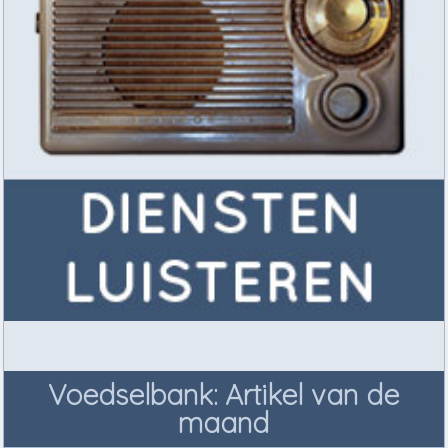
Voedselbank: Artikel van de
maand