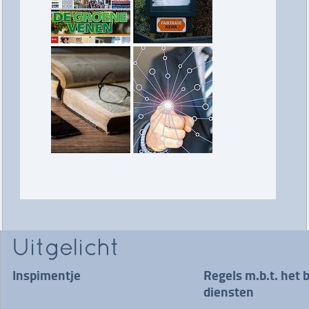
Uitgelicht
Inspimentje
Regels m.b.t. het 
diensten