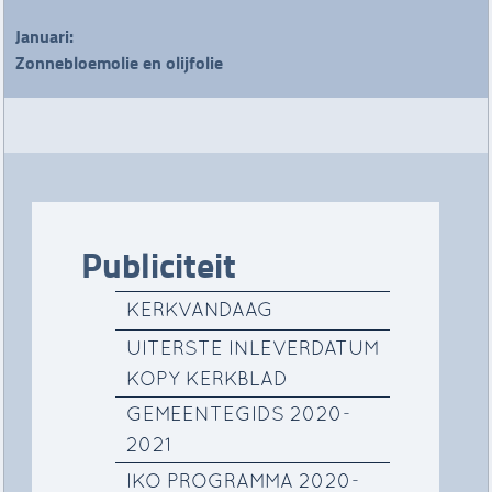
Januari:
Zonnebloemolie en olijfolie
Publiciteit
KERKVANDAAG
UITERSTE INLEVERDATUM
KOPY KERKBLAD
GEMEENTEGIDS 2020-
2021
IKO PROGRAMMA 2020-