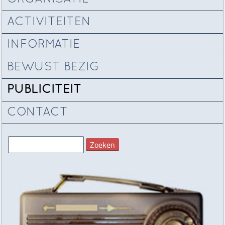
ACTIVITEITEN
INFORMATIE
BEWUST BEZIG
PUBLICITEIT
CONTACT