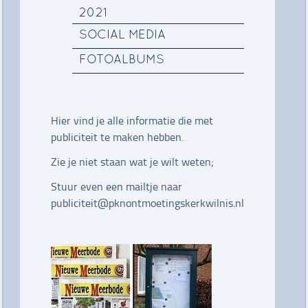
2021
SOCIAL MEDIA
FOTOALBUMS
Hier vind je alle informatie die met
publiciteit te maken hebben.
Zie je niet staan wat je wilt weten;
Stuur even een mailtje naar
publiciteit@pknontmoetingskerkwilnis.nl